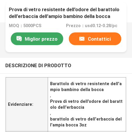
Prova di vetro resistente dell'odore del barattolo
dell'erbaccia dell'ampio bambino della bocca
MOQ：5000PCS
Prezzo：usd0.12-0.28/pc
Miglior prezzo
Contattici
DESCRIZIONE DI PRODOTTO
Barattolo di vetro resistente dell'a
mpio bambino della bocca
,
Prova di vetro dell'odore del baratt
Evidenziare:
olo dell'erbaccia
,
barattolo di vetro dell'erbaccia del
l'ampia bocca 3oz