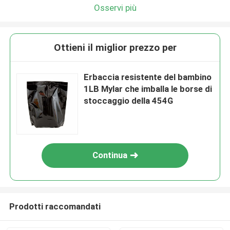
Osservi più
Ottieni il miglior prezzo per
Erbaccia resistente del bambino
1LB Mylar che imballa le borse di
stoccaggio della 454G
Continua
Prodotti raccomandati